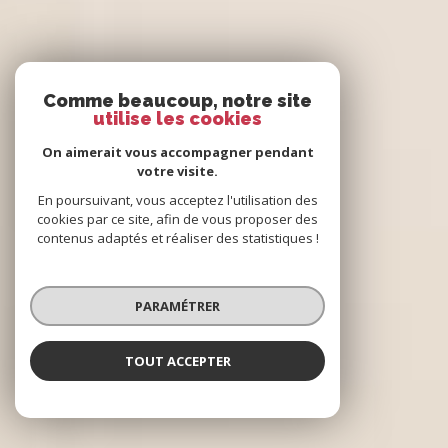
Comme beaucoup, notre site
utilise les cookies
On aimerait vous accompagner pendant
votre visite.
En poursuivant, vous acceptez l'utilisation des
cookies par ce site, afin de vous proposer des
contenus adaptés et réaliser des statistiques !
PARAMÉTRER
TOUT ACCEPTER