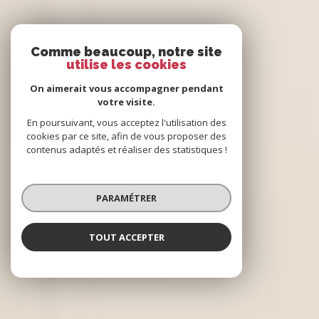
Comme beaucoup, notre site
utilise les cookies
On aimerait vous accompagner pendant
votre visite.
En poursuivant, vous acceptez l'utilisation des
cookies par ce site, afin de vous proposer des
contenus adaptés et réaliser des statistiques !
PARAMÉTRER
TOUT ACCEPTER