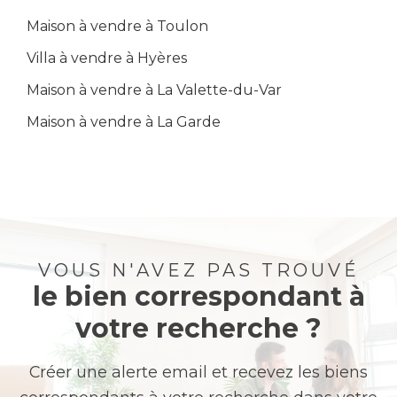
Maison à vendre à Toulon
Villa à vendre à Hyères
Maison à vendre à La Valette-du-Var
Maison à vendre à La Garde
VOUS N'AVEZ PAS TROUVÉ
le bien correspondant à
votre recherche ?
Créer une alerte email et recevez les biens