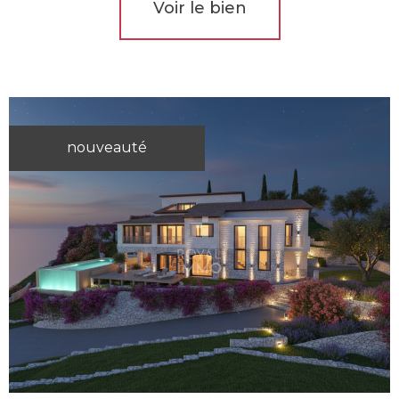
Voir le bien
nouveauté