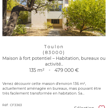
Toulon
(83000)
Maison à fort potentiel – Habitation, bureaux ou
activité...
135 m²
-
479 000 €
Venez découvrir cette maison d'environ 136 m²,
actuellement aménagée en bureaux, mais pouvant être
très facilement transformée en habitation. Sa...
Réf : CF3363