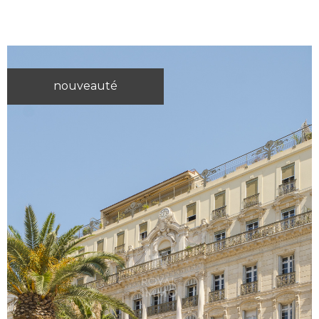
nouveauté