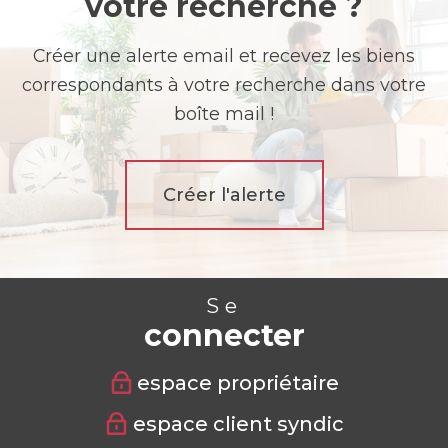
votre recherche ?
Créer une alerte email et recevez les biens
correspondants à votre recherche dans votre
boîte mail !
Créer l'alerte
Se
connecter
espace propriétaire
espace client syndic