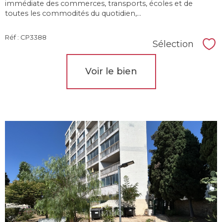
immédiate des commerces, transports, écoles et de
toutes les commodités du quotidien,...
Réf : CP3388
Sélection
Sél
Voir le bien