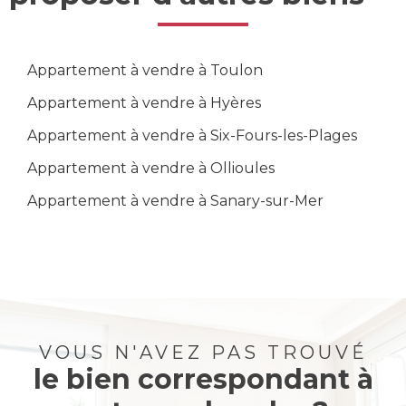
Appartement à vendre à Toulon
Appartement à vendre à Hyères
Appartement à vendre à Six-Fours-les-Plages
Appartement à vendre à Ollioules
Appartement à vendre à Sanary-sur-Mer
VOUS N'AVEZ PAS TROUVÉ
le bien correspondant à