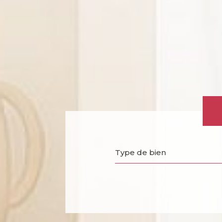
Type de bien