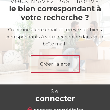
VOUS N'AVEZ PAS TROUVÉ
le bien correspondant à
votre recherche ?
Créer une alerte email et recevez les biens
correspondants à votre recherche dans votre
boîte mail !
Créer l'alerte
Se
connecter