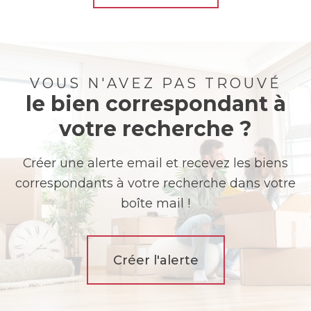
VOUS N'AVEZ PAS TROUVÉ
le bien correspondant à
votre recherche ?
Créer une alerte email et recevez les biens
correspondants à votre recherche dans votre
boîte mail !
Créer l'alerte