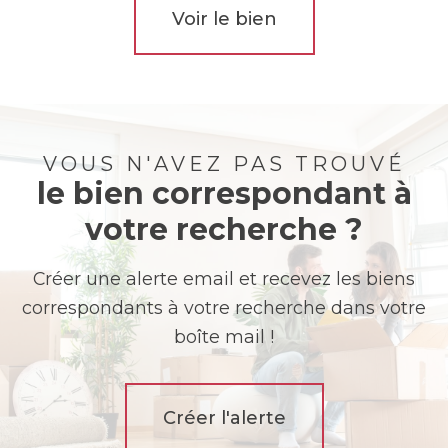
Voir le bien
VOUS N'AVEZ PAS TROUVÉ
le bien correspondant à
votre recherche ?
Créer une alerte email et recevez les biens
correspondants à votre recherche dans votre
boîte mail !
Créer l'alerte