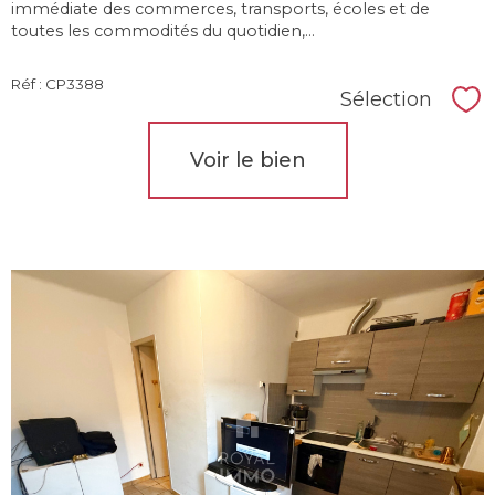
immédiate des commerces, transports, écoles et de
toutes les commodités du quotidien,...
Réf : CP3388
Sélection
Sél
Voir le bien