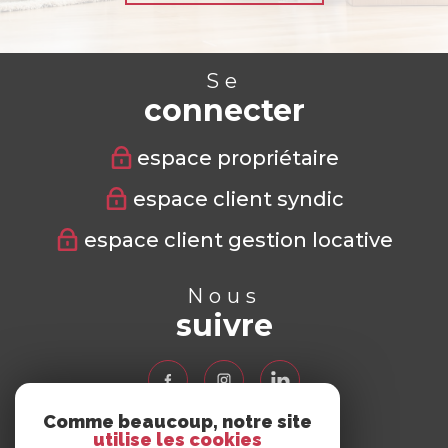
Se
connecter
espace propriétaire
espace client syndic
espace client gestion locative
Nous
suivre
Comme beaucoup, notre site
utilise les cookies
Nous