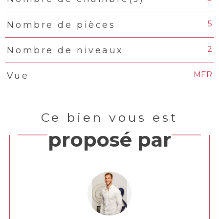
5
Nombre de pièces
2
Nombre de niveaux
MER
Vue
Ce bien vous est
proposé par