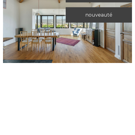
nouveauté