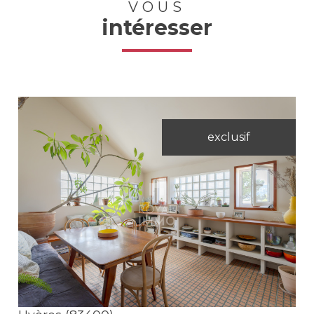
VOUS
intéresser
exclusif
Voir le bien