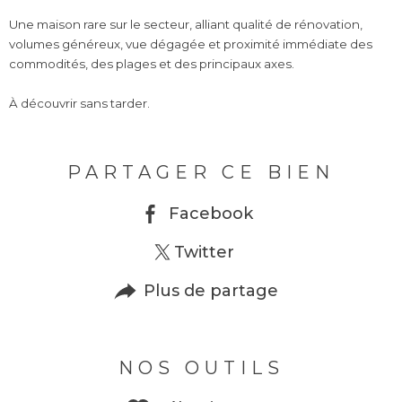
Une maison rare sur le secteur, alliant qualité de rénovation,
volumes généreux, vue dégagée et proximité immédiate des
commodités, des plages et des principaux axes.
À découvrir sans tarder.
PARTAGER CE BIEN
Facebook
Twitter
Plus de partage
NOS OUTILS