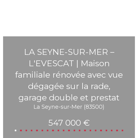
LA SEYNE-SUR-MER –
L'EVESCAT | Maison
familiale rénovée avec vue
dégagée sur la rade,
garage double et prestat
La Seyne-sur-Mer (83500)
547 000 €