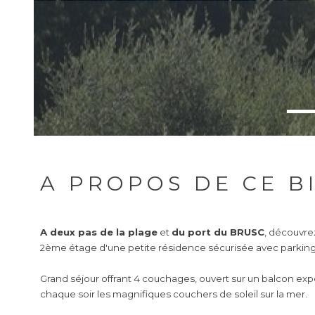
A PROPOS DE CE B
A deux pas de la plage
et
du port du BRUSC
, découvr
2ème étage d'une petite résidence sécurisée avec parking
Grand séjour offrant 4 couchages, ouvert sur un balcon ex
chaque soir les magnifiques couchers de soleil sur la mer.