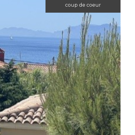
coup de coeur