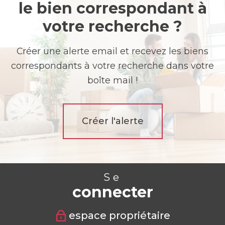
le bien correspondant à
votre recherche ?
Créer une alerte email et recevez les biens
correspondants à votre recherche dans votre
boîte mail !
Créer l'alerte
Se
connecter
espace propriétaire