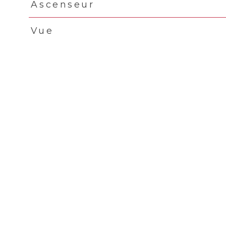
Ascenseur
Vue