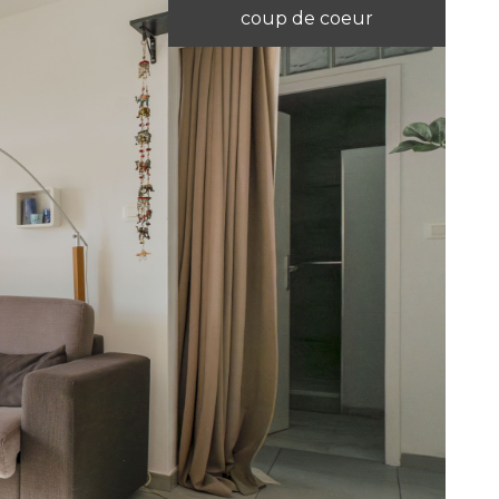
coup de coeur