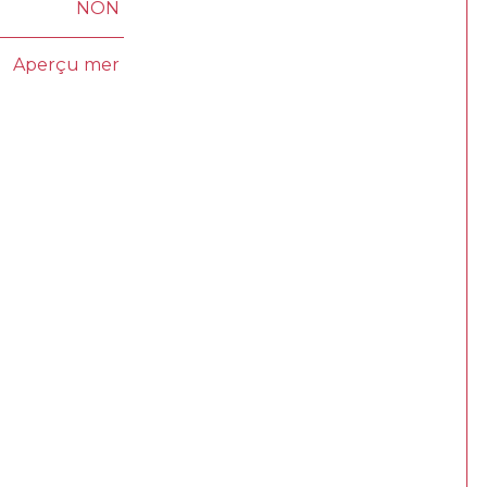
NON
Aperçu mer