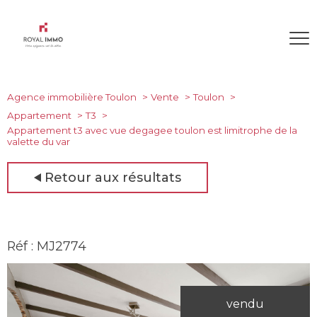
Agence immobilière Toulon
Vente
Toulon
Appartement
T3
Appartement t3 avec vue degagee toulon est limitrophe de la
valette du var
Retour aux résultats
Réf : MJ2774
vendu