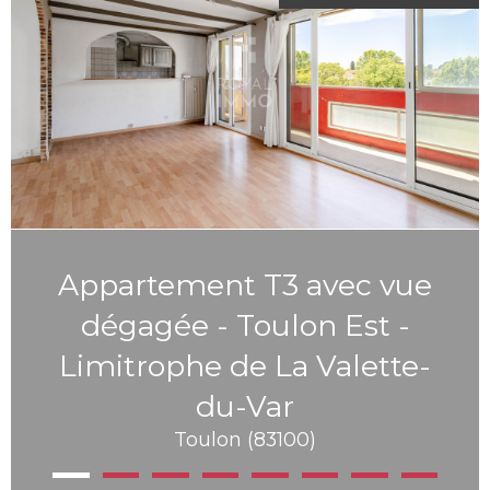
Appartement T3 avec vue
dégagée - Toulon Est -
Limitrophe de La Valette-
du-Var
Toulon (83100)