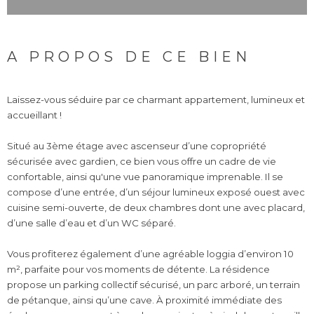
A PROPOS DE CE BIEN
Laissez-vous séduire par ce charmant appartement, lumineux et
accueillant !
Situé au 3ème étage avec ascenseur d’une copropriété
sécurisée avec gardien, ce bien vous offre un cadre de vie
confortable, ainsi qu'une vue panoramique imprenable. Il se
compose d’une entrée, d’un séjour lumineux exposé ouest avec
cuisine semi-ouverte, de deux chambres dont une avec placard,
d’une salle d’eau et d’un WC séparé.
Vous profiterez également d’une agréable loggia d’environ 10
m², parfaite pour vos moments de détente. La résidence
propose un parking collectif sécurisé, un parc arboré, un terrain
de pétanque, ainsi qu’une cave. À proximité immédiate des