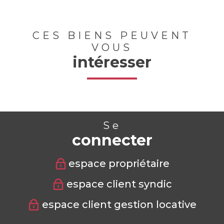
CES BIENS PEUVENT
VOUS
intéresser
Se
connecter
espace propriétaire
espace client syndic
espace client gestion locative