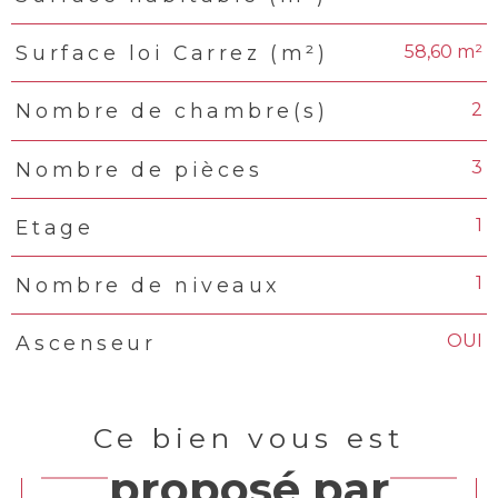
58,60 m²
Surface loi Carrez (m²)
2
Nombre de chambre(s)
3
Nombre de pièces
1
Etage
1
Nombre de niveaux
OUI
Ascenseur
Ce bien vous est
proposé par