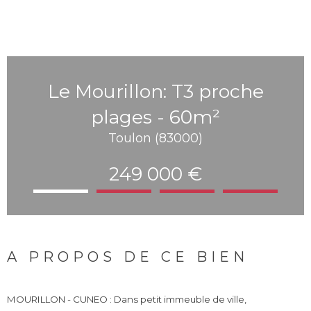
Le Mourillon: T3 proche
plages - 60m²
Toulon (83000)
249 000 €
A PROPOS DE CE BIEN
MOURILLON - CUNEO : Dans petit immeuble de ville,