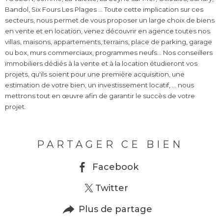
Bandol, Six Fours Les Plages ... Toute cette implication sur ces
secteurs, nous permet de vous proposer un large choix de biens
en vente et en location, venez découvrir en agence toutes nos
villas, maisons, appartements, terrains, place de parking, garage
ou box, murs commerciaux, programmes neufs... Nos conseillers
immobiliers dédiés à la vente et à la location étudieront vos
projets, qu'ils soient pour une première acquisition, une
estimation de votre bien, un investissement locatif, ... nous
mettrons tout en œuvre afin de garantir le succès de votre
projet.
PARTAGER CE BIEN
Facebook
Twitter
Plus de partage