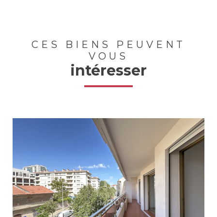
CES BIENS PEUVENT
VOUS
intéresser
Voir le bien