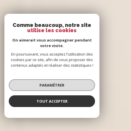
Comme beaucoup, notre site
utilise les cookies
On aimerait vous accompagner pendant
votre visite.
En poursuivant, vous acceptez l'utilisation des
cookies par ce site, afin de vous proposer des
contenus adaptés et réaliser des statistiques !
PARAMÉTRER
TOUT ACCEPTER