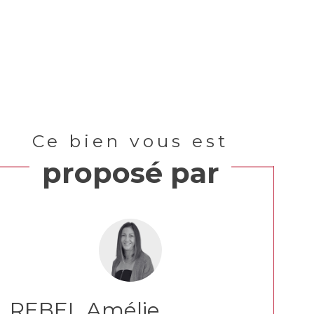
Ce bien vous est
proposé par
REBEL Amélie