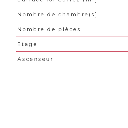
Nombre de chambre(s)
Nombre de pièces
Etage
Ascenseur