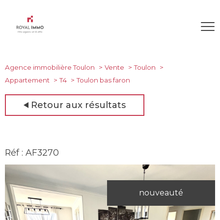
Agence immobilière Toulon
Vente
Toulon
Appartement
T4
Toulon bas faron
Retour aux résultats
Réf : AF3270
nouveauté