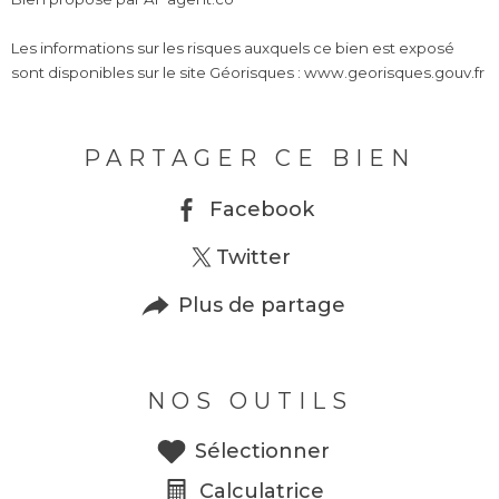
Les informations sur les risques auxquels ce bien est exposé
sont disponibles sur le site Géorisques : www.georisques.gouv.fr
PARTAGER CE BIEN
Facebook
Twitter
Plus de partage
NOS OUTILS
Sélectionner
Calculatrice