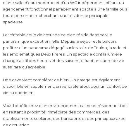
d’une salle d’eau moderne et d’un WC indépendant, offrant un
agencement fonctionnel parfaitement adapté à une famille ou à
toute personne recherchant une résidence principale
spacieuse.
Le véritable coup de cœur de ce bien réside dans sa vue
panoramique exceptionnelle. Depuis le séjour et le balcon,
profitez d’un panorama dégagé sur les toits de Toulon, la rade et
les emblématiques Deux Frères. Un spectacle dont la lumière
change au fil des heures et des saisons, offrant un cadre de vie
aussi rare qu’agréable.
Une cave vient compléter ce bien. Un garage est également
disponible en supplément, un véritable atout pour un confort de
vie au quotidien.
Vous bénéficierez d’un environnement calme et résidentiel, tout
en restant à proximité immédiate des commerces, des
établissements scolaires, des transports et des principaux axes
de circulation.