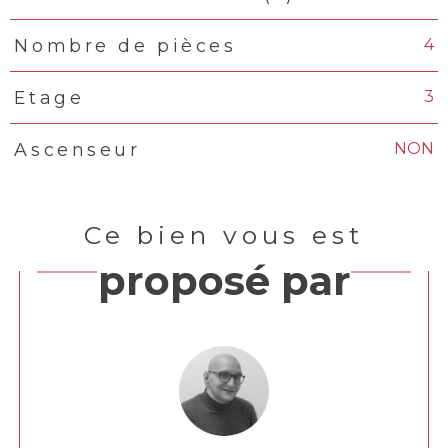
4
Nombre de pièces
3
Etage
NON
Ascenseur
Ce bien vous est
proposé par