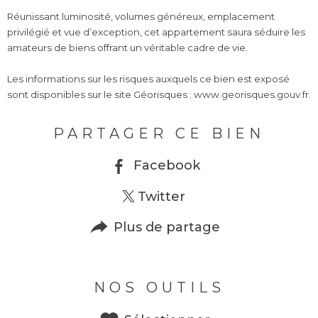
Réunissant luminosité, volumes généreux, emplacement
privilégié et vue d’exception, cet appartement saura séduire les
amateurs de biens offrant un véritable cadre de vie.
Les informations sur les risques auxquels ce bien est exposé
PARTAGER CE BIEN
Facebook
Twitter
Plus de partage
NOS OUTILS