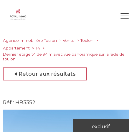
Agence immobilière Toulon
Vente
Toulon
Appartement
T4
Dernier etage t4 de 94 m avec vue panoramique sur la rade de
toulon
Retour aux résultats
Réf : HB3352
exclusif