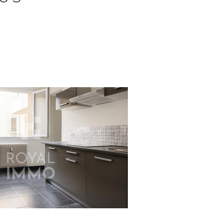
Voir le bien