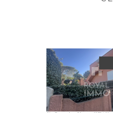
Voir le bien