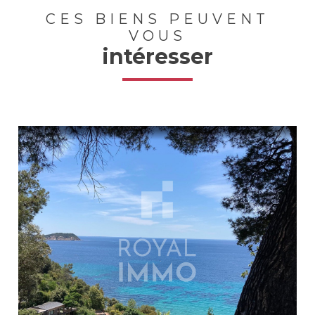
CES BIENS PEUVENT
VOUS
intéresser
Voir le bien