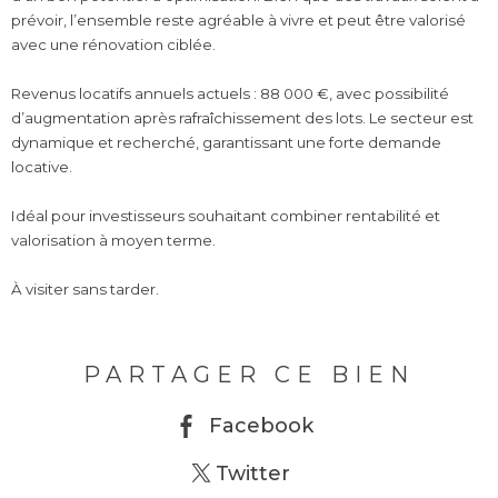
prévoir, l’ensemble reste agréable à vivre et peut être valorisé
avec une rénovation ciblée.
Revenus locatifs annuels actuels : 88 000 €, avec possibilité
d’augmentation après rafraîchissement des lots. Le secteur est
dynamique et recherché, garantissant une forte demande
locative.
Idéal pour investisseurs souhaitant combiner rentabilité et
valorisation à moyen terme.
À visiter sans tarder.
PARTAGER CE BIEN
Facebook
Twitter