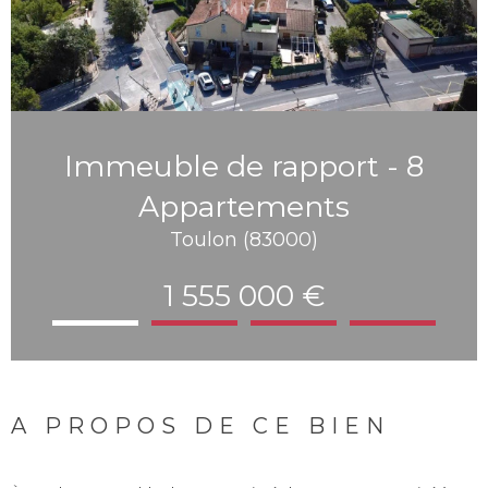
Immeuble de rapport - 8
Appartements
Toulon (83000)
1 555 000 €
A PROPOS DE CE BIEN