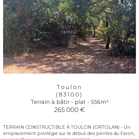
Toulon
(83100)
Terrain à bâtir - plat - 556m²
265 000 €
TERRAIN CONSTRUCTIBLE À TOULON (ORTOLAN) - Un
emplacement privilégié sur le début des pentes du Faron,