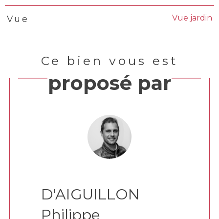
Vue jardin
Vue
Ce bien vous est
proposé par
D'AIGUILLON
Philippe