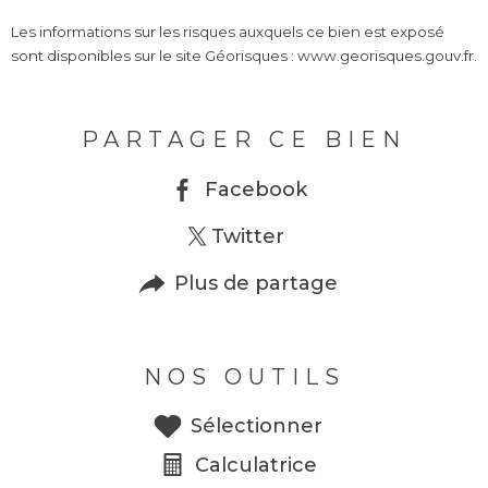
Les informations sur les risques auxquels ce bien est exposé
sont disponibles sur le site Géorisques : www.georisques.gouv.fr.
PARTAGER CE BIEN
Facebook
Twitter
Plus de partage
NOS OUTILS
Sélectionner
Calculatrice