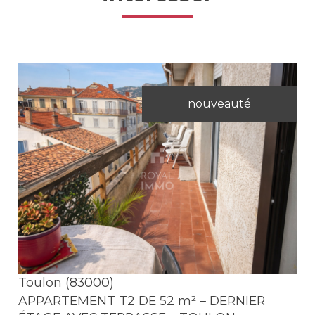
nouveauté
Voir le bien
Toulon (83000)
APPARTEMENT T2 DE 52 m² – DERNIER