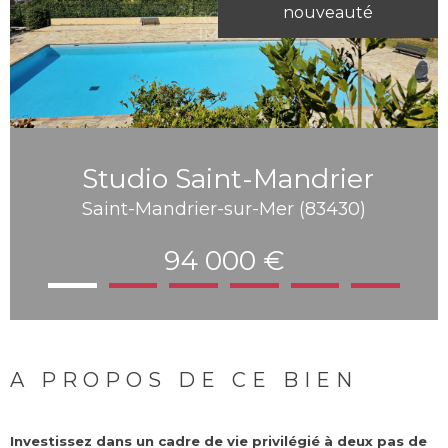
nouveauté
Studio Saint-Mandrier
Saint-Mandrier-sur-Mer (83430)
94 000 €
A PROPOS DE CE BIEN
Investissez dans un cadre de vie privilégié à deux pas de