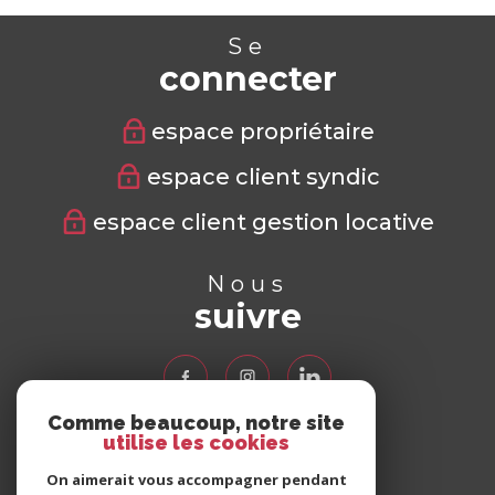
Se
connecter
espace propriétaire
espace client syndic
espace client gestion locative
Nous
suivre
Comme beaucoup, notre site
utilise les cookies
Nous
adhérons
On aimerait vous accompagner pendant