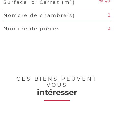
35 m²
Surface loi Carrez (m²)
2
Nombre de chambre(s)
3
Nombre de pièces
CES BIENS PEUVENT
VOUS
intéresser