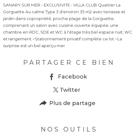
SANARY SUR MER - EXCLUSIVITE - VILLA CLUB Quartier La
Gorguette Au calme Type 3 d'environ 35 m2 avec terrasse et
jardin dans copropriété, proche plage de la Gorguette,
comprenant un salon avec cuisine ouverte équipée, une
chambre en RDC, SDE et WC à l'étage très bel espace nuit, WC
et rangement.~Stationnement privatif complète ce lot.~La
PARTAGER CE BIEN
Facebook
Twitter
Plus de partage
NOS OUTILS