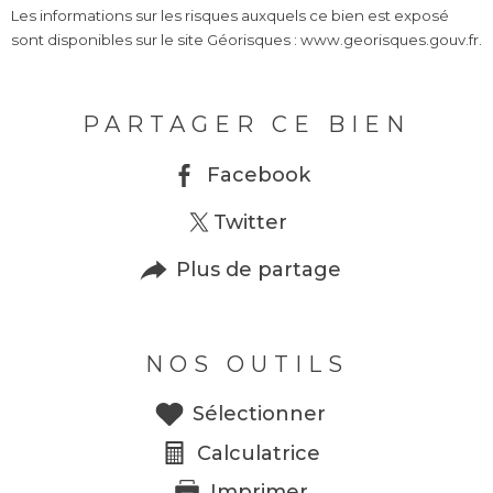
Les informations sur les risques auxquels ce bien est exposé
sont disponibles sur le site Géorisques : www.georisques.gouv.fr.
PARTAGER CE BIEN
Facebook
Twitter
Plus de partage
NOS OUTILS
Sélectionner
Calculatrice
Imprimer