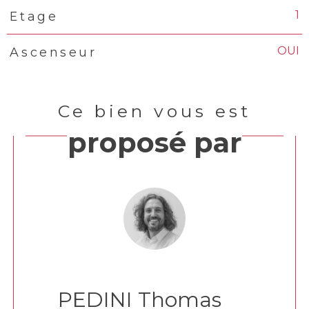
1
Etage
OUI
Ascenseur
Ce bien vous est
proposé par
PEDINI Thomas