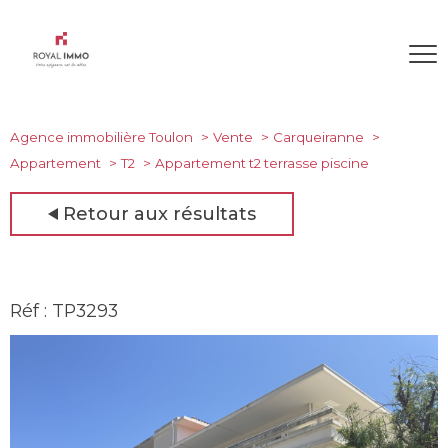
Agence immobilière Toulon
Vente
Carqueiranne
Appartement
T2
Appartement t2 terrasse piscine
Retour aux résultats
Réf : TP3293