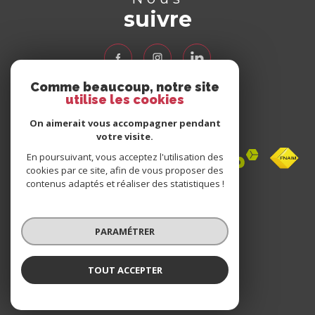
suivre
Comme beaucoup, notre site
utilise les cookies
Nous
adhérons
On aimerait vous accompagner pendant
votre visite.
En poursuivant, vous acceptez l'utilisation des
cookies par ce site, afin de vous proposer des
contenus adaptés et réaliser des statistiques !
Avis
clients
PARAMÉTRER
0 avis
TOUT ACCEPTER