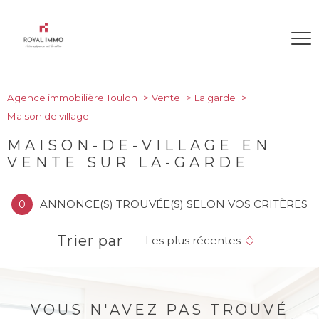
Agence immobilière Toulon
Vente
La garde
Maison de village
MAISON-DE-VILLAGE EN
VENTE SUR LA-GARDE
0
ANNONCE(S) TROUVÉE(S) SELON VOS CRITÈRES
Trier par
Les plus récentes
VOUS N'AVEZ PAS TROUVÉ