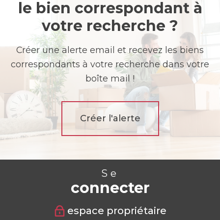
le bien correspondant à
votre recherche ?
Créer une alerte email et recevez les biens
correspondants à votre recherche dans votre
boîte mail !
Créer l'alerte
Se
connecter
espace propriétaire