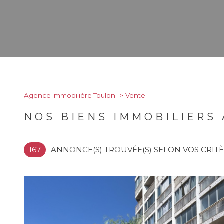
Agence immobilière Toulon
Vente
NOS BIENS IMMOBILIERS
167
ANNONCE(S) TROUVÉE(S) SELON VOS CRIT