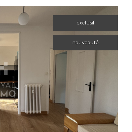
exclusif
nouveauté