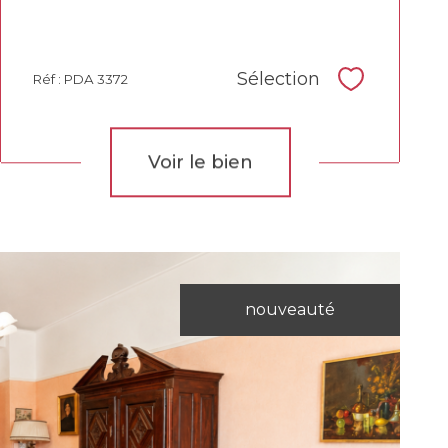
Sélection
Réf : PDA 3372
Sélectionne
Voir le bien
nouveauté