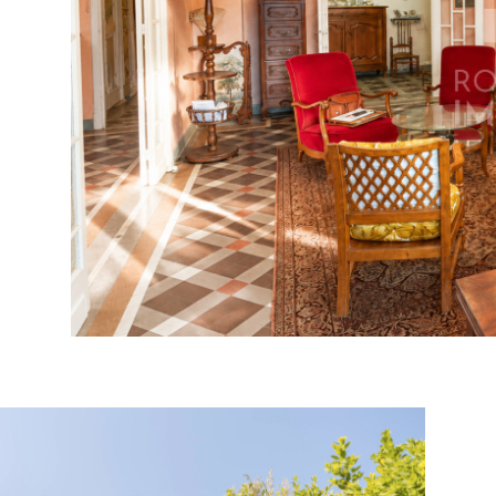
tionner