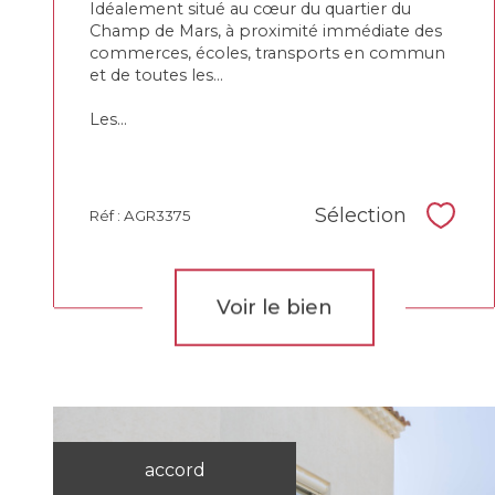
Idéalement situé au cœur du quartier du
Champ de Mars, à proximité immédiate des
commerces, écoles, transports en commun
et de toutes les...
Les...
Sélection
Réf : AGR3375
Sélec
Voir le bien
accord