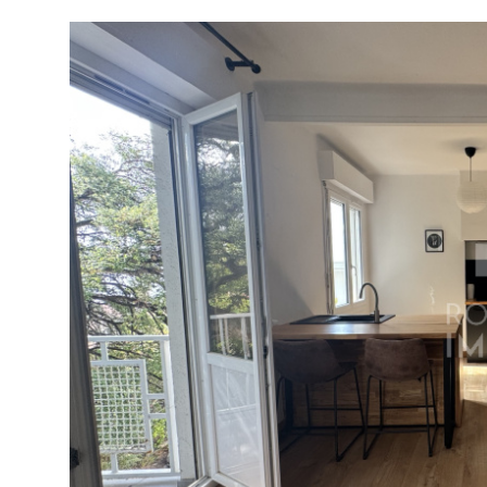
tionner