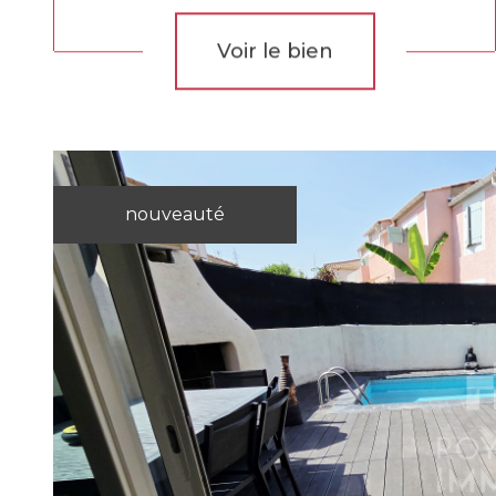
Voir le bien
nouveauté