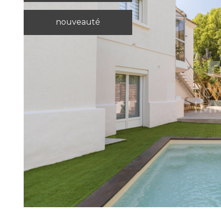
nouveauté