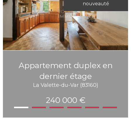
nouveauté
Appartement duplex en
dernier étage
La Valette-du-Var (83160)
240 000 €