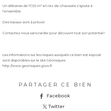
Un débarras de 17,50 m² en rez-de-chaussée s’ajoute à
l’ensemble.
Des travaux sont à prévoir.
Contactez-nous sans tarder pour découvrir tout son potentiel !
Les informations sur les risques auxquels ce bien est exposé
sont disponibles sur le site Géorisques
http://www.georisques.gouv.fr
PARTAGER CE BIEN
Facebook
Twitter