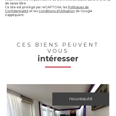
de saisie libre.
Ce site est protégé par reCAPTCHA, les
Politiques de
Confidentialité
et les
Conditions d'Utilisation
de Google
s'appliquent.
CES BIENS PEUVENT
VOUS
intéresser
nouveauté