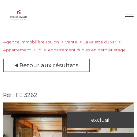
Agence immobilière Toulon
Vente
La valette du var
Appartement
T5
Appartement duplex en dernier etage
Retour aux résultats
Réf : FE 3262
exclusif