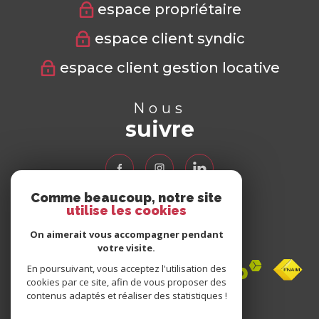
espace propriétaire
espace client syndic
espace client gestion locative
Nous
suivre
Comme beaucoup, notre site
utilise les cookies
Nous
adhérons
On aimerait vous accompagner pendant
votre visite.
En poursuivant, vous acceptez l'utilisation des
cookies par ce site, afin de vous proposer des
contenus adaptés et réaliser des statistiques !
Avis